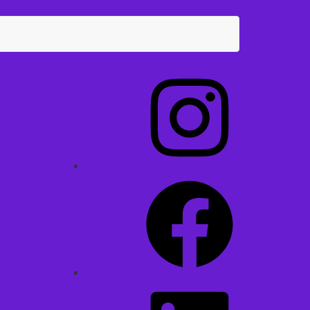
Instagram
Facebook
LinkedIn