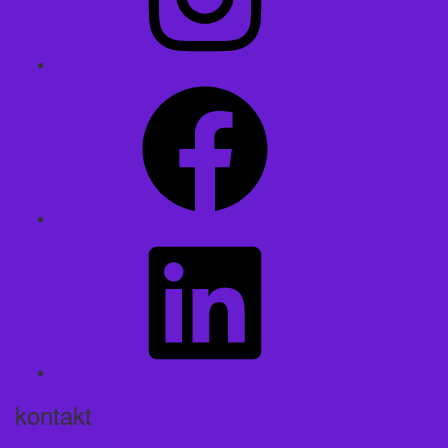
Facebook
LinkedIn
kontakt